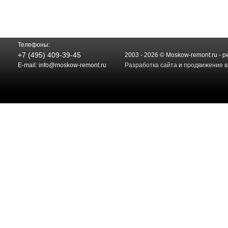
Телефоны:
+7 (495) 409-39-45
2003 - 2026 © Moskow-remont.ru - 
E-mail:
info@moskow-remont.ru
Разработка сайта
и
продвижение в